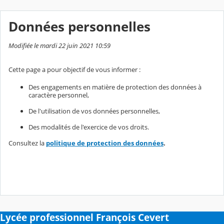
Données personnelles
Modifiée le mardi 22 juin 2021 10:59
Cette page a pour objectif de vous informer :
Des engagements en matière de protection des données à
caractère personnel,
De l'utilisation de vos données personnelles,
Des modalités de l'exercice de vos droits.
Consultez la
politique de protection des données
.
Lycée professionnel François Cevert