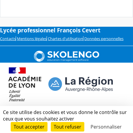
Lycée professionnel François Cevert
Contacts
Mentions légales
Chartes d'utilisation
Données personnelles
Ce site utilise des cookies et vous donne le contrôle sur
ceux que vous souhaitez activer
Tout accepter
Tout refuser
Personnaliser