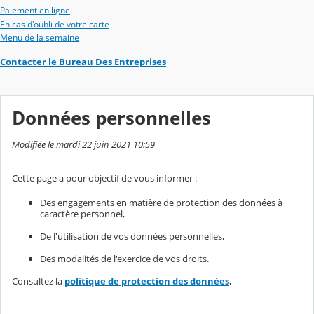
Paiement en ligne
En cas d'oubli de votre carte
Menu de la semaine
Contacter le Bureau Des Entreprises
Données personnelles
Modifiée le mardi 22 juin 2021 10:59
Cette page a pour objectif de vous informer :
Des engagements en matière de protection des données à
caractère personnel,
De l'utilisation de vos données personnelles,
Des modalités de l'exercice de vos droits.
Consultez la
politique de protection des données
.