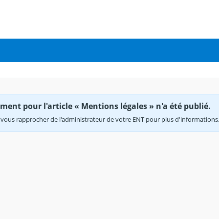
ent pour l'article « Mentions légales » n'a été publié.
vous rapprocher de l'administrateur de votre ENT pour plus d'informations