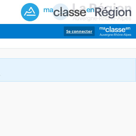
Se connecter
.