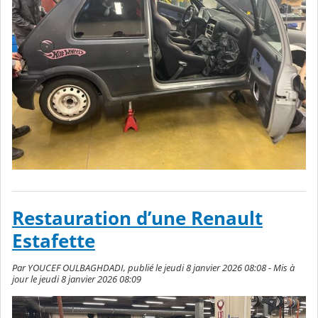
Restauration d’une Renault
Estafette
Par YOUCEF OULBAGHDADI, publié le jeudi 8 janvier 2026 08:08 - Mis à
jour le jeudi 8 janvier 2026 08:09