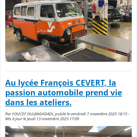
Au lycée François CEVERT, la
passion automobile prend vie
dans les ateliers.
Par YOUCEF OULBAGHDADI, publié le vendredi 7 novembre 2025 18:15 -
Mis à jour le jeudi 13 novembre 2025 17:09