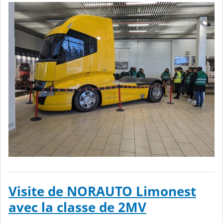
Visite de NORAUTO Limonest
avec la classe de 2MV