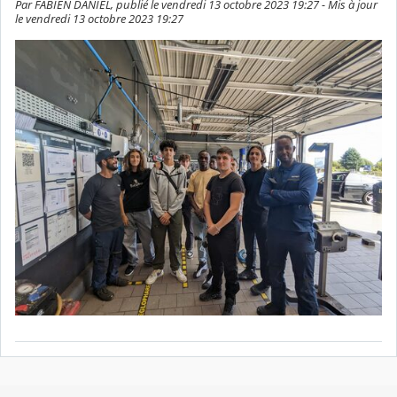
Par FABIEN DANIEL, publié le vendredi 13 octobre 2023 19:27 - Mis à jour
le vendredi 13 octobre 2023 19:27