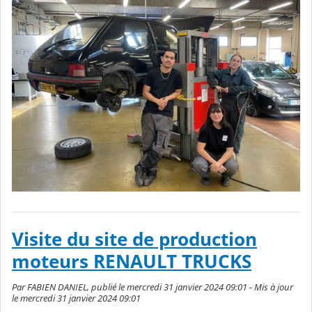
Visite du site de production
moteurs RENAULT TRUCKS
Par FABIEN DANIEL, publié le mercredi 31 janvier 2024 09:01 - Mis à jour
le mercredi 31 janvier 2024 09:01