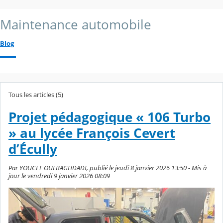
Maintenance automobile
Blog
Tous les articles (5)
Projet pédagogique « 106 Turbo
» au lycée François Cevert
d’Écully
Par YOUCEF OULBAGHDADI, publié le jeudi 8 janvier 2026 13:50 - Mis à
jour le vendredi 9 janvier 2026 08:09