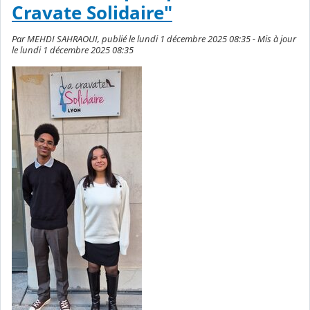
Cravate Solidaire"
Par MEHDI SAHRAOUI, publié le lundi 1 décembre 2025 08:35 - Mis à jour
le lundi 1 décembre 2025 08:35