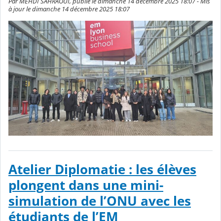
Par MEHDI SAHRAOUI, publié le dimanche 14 décembre 2025 18:07 - Mis
à jour le dimanche 14 décembre 2025 18:07
Atelier Diplomatie : les élèves
plongent dans une mini-
simulation de l’ONU avec les
étudiants de l’EM