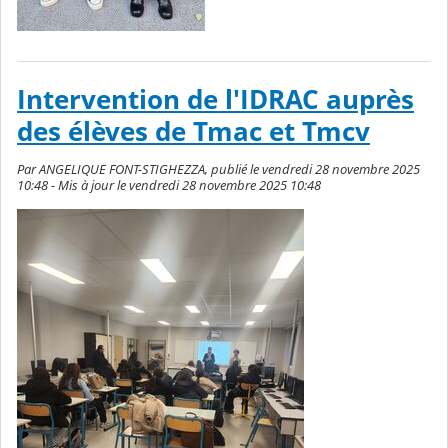
Intervention de l'IDRAC auprès
des élèves de Tmac et Tmcv
Par ANGELIQUE FONT-STIGHEZZA, publié le vendredi 28 novembre 2025
10:48 - Mis à jour le vendredi 28 novembre 2025 10:48