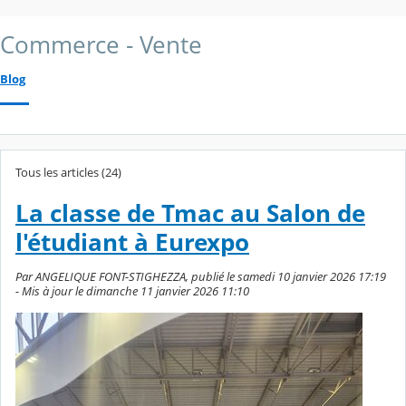
Commerce - Vente
Blog
Tous les articles (24)
La classe de Tmac au Salon de
l'étudiant à Eurexpo
Par ANGELIQUE FONT-STIGHEZZA, publié le samedi 10 janvier 2026 17:19
- Mis à jour le dimanche 11 janvier 2026 11:10