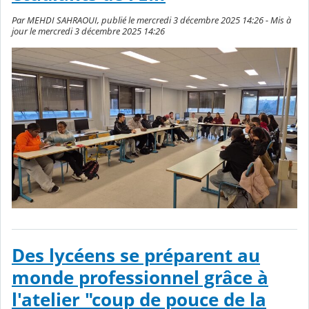
Par MEHDI SAHRAOUI, publié le mercredi 3 décembre 2025 14:26 - Mis à
jour le mercredi 3 décembre 2025 14:26
Des lycéens se préparent au
monde professionnel grâce à
l'atelier "coup de pouce de la