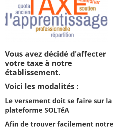
Vous avez décidé d'affecter
votre taxe à notre
établissement.
Voici les modalités :
Le versement doit se faire sur la
plateforme SOLTéA
Afin de trouver facilement notre