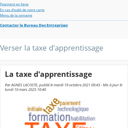
Paiement en ligne
En cas d'oubli de votre carte
Menu de la semaine
Contacter le Bureau Des Entreprises
Verser la taxe d'apprentissage
La taxe d'apprentissage
Par AGNES LACOSTE, publié le mardi 19 octobre 2021 09:43 - Mis à jour le
lundi 10 mars 2025 10:40