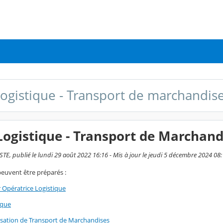
 Logistique - Transport de marchandis
 Logistique - Transport de Marchand
E, publié le lundi 29 août 2022 16:16 - Mis à jour le jeudi 5 décembre 2024 08
peuvent être préparés :
Opératrice Logistique
ique
sation de Transport de Marchandises