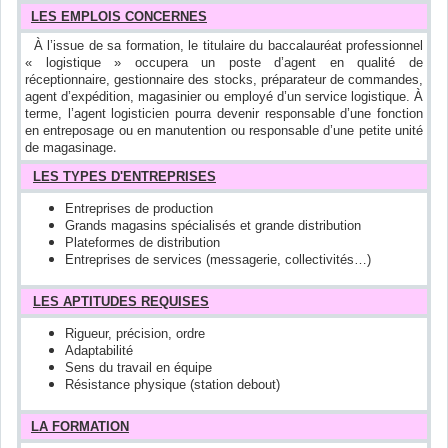
LES EMPLOIS CONCERNES
À l’issue de sa formation, le titulaire du baccalauréat professionnel
« logistique » occupera un poste d’agent en qualité de
réceptionnaire, gestionnaire des stocks, préparateur de commandes,
agent d’expédition, magasinier ou employé d’un service logistique. À
terme, l’agent logisticien pourra devenir responsable d’une fonction
en entreposage ou en manutention ou responsable d’une petite unité
.
de magasinage
LES TYPES D'ENTREPRISES
Entreprises de production
Grands magasins spécialisés et grande distribution
Plateformes de distribution
Entreprises de services (messagerie, collectivités…)
LES APTITUDES REQUISES
Rigueur, précision, ordre
Adaptabilité
Sens du travail en équipe
Résistance physique (station debout)
LA FORMATION