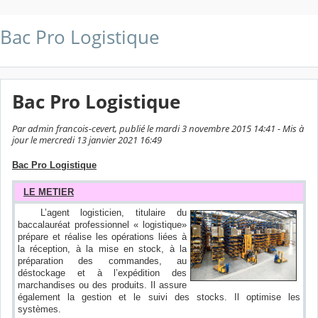
Bac Pro Logistique
Bac Pro Logistique
Par admin francois-cevert, publié le mardi 3 novembre 2015 14:41 - Mis à
jour le mercredi 13 janvier 2021 16:49
Bac Pro
Logistique
LE METIER
L’agent logisticien, titulaire du
baccalauréat professionnel « logistique»
prépare et réalise les opérations liées à
la réception, à la mise en stock, à la
préparation des commandes, au
déstockage et à l’expédition des
marchandises ou des produits. Il assure
également la gestion et le suivi des stocks. Il optimise les
systèmes.