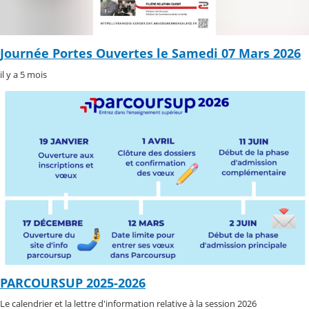
Journée Portes Ouvertes le Samedi 07 Mars 2026
il y a 5 mois
PARCOURSUP 2025-2026
Le calendrier et la lettre d'information relative à la session 2026