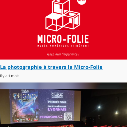
La photographie à travers la Micro-Folie
il y a 1 mois