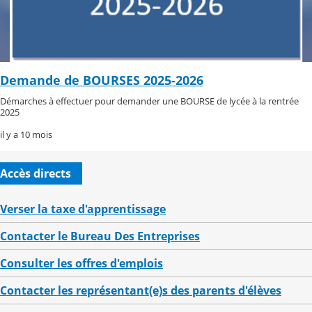
Demande de BOURSES 2025-2026
Démarches à effectuer pour demander une BOURSE de lycée à la rentrée
2025
il y a 10 mois
Accès directs
Verser la taxe d'apprentissage
Contacter le Bureau Des Entreprises
Consulter les offres d'emplois
Contacter les représentant(e)s des parents d'élèves