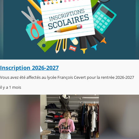
Inscription 2026-2027
Vous avez été affectés au lycée François Cevert pour la rentrée 2026-2027
il y a 1 mois