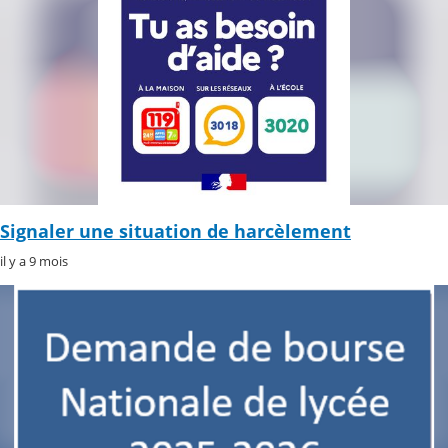
Signaler une situation de harcèlement
il y a 9 mois