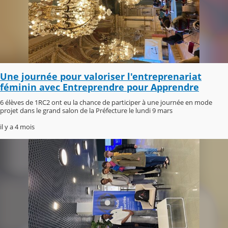
Une journée pour valoriser l'entreprenariat
féminin avec Entreprendre pour Apprendre
6 élèves de 1RC2 ont eu la chance de participer à une journée en mode
projet dans le grand salon de la Préfecture le lundi 9 mars
il y a 4 mois