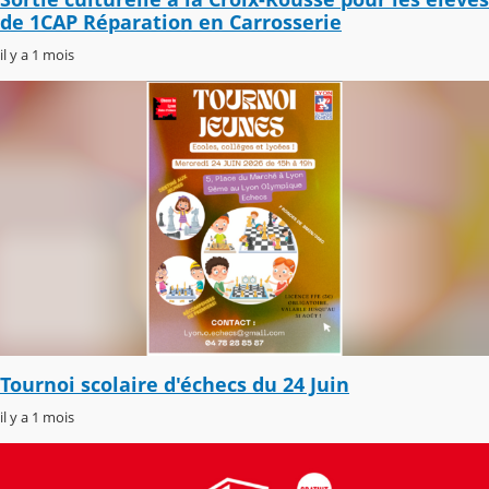
de 1CAP Réparation en Carrosserie
il y a 1 mois
Tournoi scolaire d'échecs du 24 Juin
il y a 1 mois