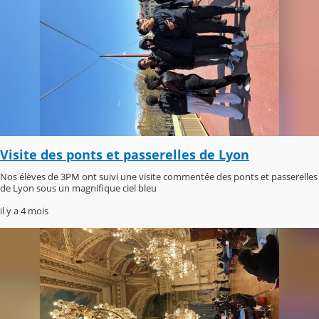
Visite des ponts et passerelles de Lyon
Nos élèves de 3PM ont suivi une visite commentée des ponts et passerelles
de Lyon sous un magnifique ciel bleu
il y a 4 mois