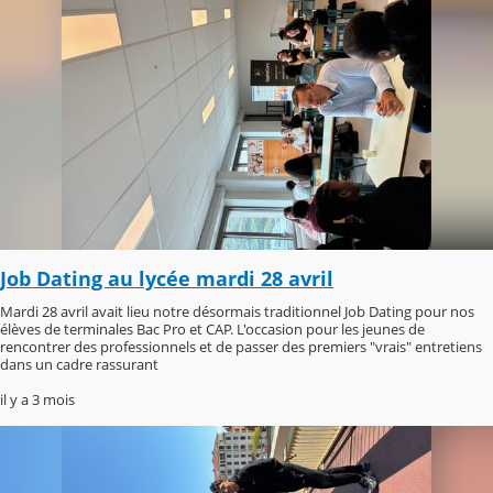
Job Dating au lycée mardi 28 avril
Mardi 28 avril avait lieu notre désormais traditionnel Job Dating pour nos
élèves de terminales Bac Pro et CAP. L'occasion pour les jeunes de
rencontrer des professionnels et de passer des premiers "vrais" entretiens
dans un cadre rassurant
il y a 3 mois