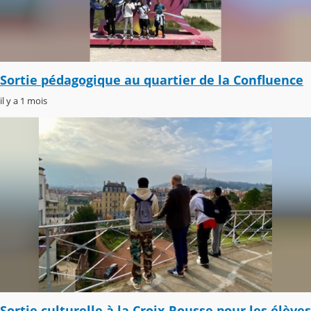
Sortie pédagogique au quartier de la Confluence
il y a 1 mois
Sortie culturelle à la Croix-Rousse pour les élèves