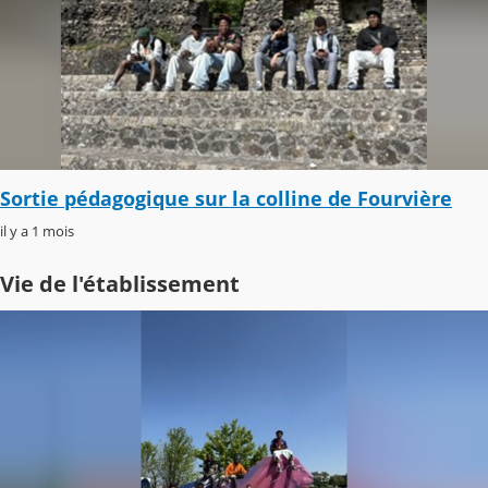
Sortie pédagogique sur la colline de Fourvière
il y a 1 mois
Vie de l'établissement