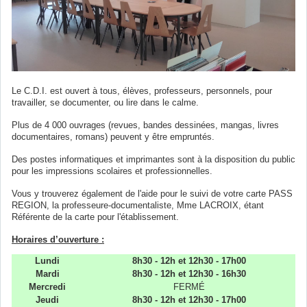
Le C.D.I. est ouvert à tous, élèves, professeurs, personnels
, pour
travailler, se documenter, ou lire dans le calme.
Plus de 4 000 ouvrages (revues, bandes dessinées, mangas, livres
documentaires, romans) peuvent y être empruntés.
Des postes informatiques et imprimantes sont à la disposition du public
pour les impressions scolaires et professionnelles.
Vous y trouverez également de l'aide pour le suivi de votre carte PASS
REGION, la professeure-documentaliste, Mme LACROIX, étant
Référente de la carte pour l'établissement
.
Horaires d’ouverture :
Lundi
8h30 - 12h et 12h30 - 17h00
Mardi
8h30 - 12h et 12h30 - 16h30
Mercredi
FERMÉ
Jeudi
8h30 - 12h et 12h30 - 17h00