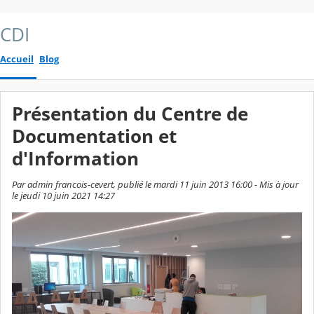
CDI
Accueil
Blog
Présentation du Centre de
Documentation et
d'Information
Par admin francois-cevert, publié le mardi 11 juin 2013 16:00 - Mis à jour
le jeudi 10 juin 2021 14:27