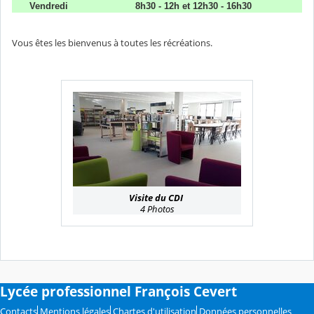
Vendredi
8h30 - 12h et 12h30 - 16h30
Vous êtes les bienvenus à toutes les récréations.
Visite du CDI
4 Photos
Lycée professionnel François Cevert
Contacts
Mentions légales
Chartes d'utilisation
Données personnelles