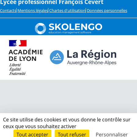
Lycée professionnel François Cevert
Contacts
Mentions légales
Chartes d'utilisation
Données personnelles
Ce site utilise des cookies et vous donne le contrôle sur
ceux que vous souhaitez activer
Tout accepter
Tout refuser
Personnaliser