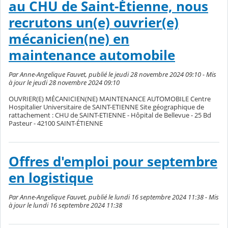
au CHU de Saint-Étienne, nous
recrutons un(e) ouvrier(e)
mécanicien(ne) en
maintenance automobile
Par Anne-Angelique Fauvet, publié le jeudi 28 novembre 2024 09:10 - Mis
à jour le jeudi 28 novembre 2024 09:10
OUVRIER(E) MÉCANICIEN(NE) MAINTENANCE AUTOMOBILE Centre
Hospitalier Universitaire de SAINT-ETIENNE Site géographique de
rattachement : CHU de SAINT-ETIENNE - Hôpital de Bellevue - 25 Bd
Pasteur - 42100 SAINT-ÉTIENNE
Offres d'emploi pour septembre
en logistique
Par Anne-Angelique Fauvet, publié le lundi 16 septembre 2024 11:38 - Mis
à jour le lundi 16 septembre 2024 11:38