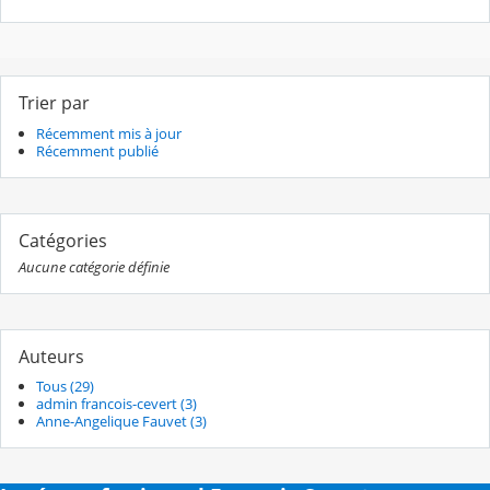
Trier par
Récemment mis à jour
Récemment publié
Catégories
Aucune catégorie définie
Auteurs
Tous (29)
admin francois-cevert (3)
Anne-Angelique Fauvet (3)