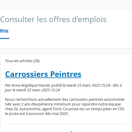
Consulter les offres d'emplois
Blog
Tous les articles (29)
Carrossiers Peintres
Par Anne-Angelique Fauvet, publié le mardi 25 mars 2025 15:24 - Mis à
jour le mardi 25 mars 2025 15:24
Nous recherchons actuellement des carrossiers peintres automobile
SAV avec 2 ans d’expérience minimum pour rejoindre notre équipe
chez GL Automotive, agent Ford. Ce poste est un temps plein en CDI,
le poste est à pourvoir dès mai 2025.