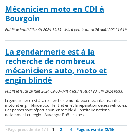
Mécanicien moto en CDI à
Bourgoin
Publié le lundi 26 août 2024 16:19 - Mis à jour le lundi 26 août 2024 16:19
La gendarmerie est à la
recherche de nombreux
mécaniciens auto, moto et
engin blindé
Publié le jeudi 20 juin 2024 09:00 - Mis à jour le jeudi 20 juin 2024 09:00
la gendarmerie est à la recherche de nombreux mécaniciens auto,
moto et engin blindé pour l'entretien et la réparation de ses véhicules.
Ces postes sont répartis sur l'ensemble du territoire national
notamment en région Auvergne Rhône alpes.
‹
Page précédente
(-/-)
1
2
…
6
Page suivante
(2/6)
›