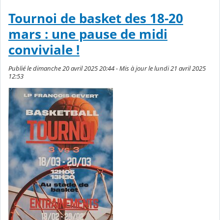
Tournoi de basket des 18-20
mars : une pause de midi
conviviale !
Publié le dimanche 20 avril 2025 20:44 - Mis à jour le lundi 21 avril 2025
12:53