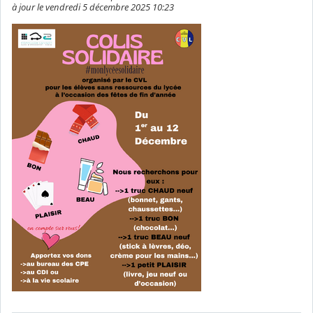
à jour le vendredi 5 décembre 2025 10:23