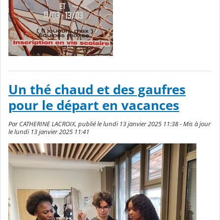
Un thé chaud et des gaufres
pour le départ en vacances
Par CATHERINE LACROIX, publié le lundi 13 janvier 2025 11:38 - Mis à jour
le lundi 13 janvier 2025 11:41