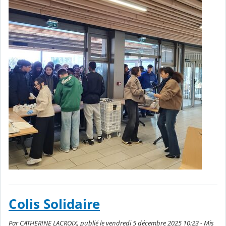
Colis Solidaire
Par CATHERINE LACROIX, publié le vendredi 5 décembre 2025 10:23 - Mis