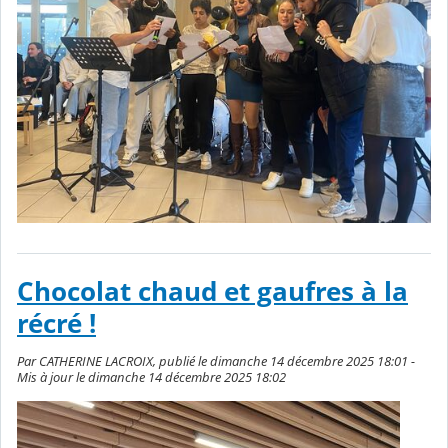
Chocolat chaud et gaufres à la
récré !
Par CATHERINE LACROIX, publié le dimanche 14 décembre 2025 18:01 -
Mis à jour le dimanche 14 décembre 2025 18:02