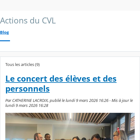
Actions du CVL
Blog
Tous les articles (9)
Le concert des élèves et des
personnels
Par CATHERINE LACROIX, publié le lundi 9 mars 2026 16:26 - Mis à jour le
lundi 9 mars 2026 16:28