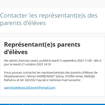
Contacter les représentant(e)s des
parents d'élèves
Représentant(e)s parents
d'élèves
Par admin francois-cevert, publié le mardi 5 septembre 2023 11:00 - Mis à
jour le mardi 21 octobre 2025 14:16
Vous pouvez contacter les représentant(e)s des parents d'élèves de
l'établissement ( Mmes NARBONNET Sylvia, HYDRA Amel, AMEDJA
Rafiatou et Mr GOUSSI Faycal) à l'adresse mail suivante :
parentsdeleves.lpfcevert@gmail.com