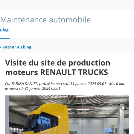
Maintenance automobile
Blog
‹
Retour au blog
Visite du site de production
moteurs RENAULT TRUCKS
Par FABIEN DANIEL, publié le mercredi 31 janvier 2024 09:01 - Mis à jour
le mercredi 31 janvier 2024 09:01