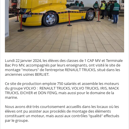
Lundi 22 Janvier 2024, les élèves des classes de 1 CAP MV et Terminale
Bac Pro MV, accompagnés par leurs enseignants, ont visité le site de
montage "moteurs" de l'entreprise RENAULT TRUCKS, situé dans les
anciennes usines BERLIET.
Ce site de production emploie 750 salariés et assemble les moteurs
du groupe VOLVO : RENAULT TRUCKS, VOLVO TRUCKS, IRIS, MACK
TRUCKS, EICHER et DON FENG, mais aussi pour le domaine de la
marine.
Nous avons été très courtoisement accueillis dans les locaux où les
élèves ont pu assister aux procédés de montage des éléments
constituant un moteur, mais aussi aux contrôles "qualité" effectués
par le groupe.