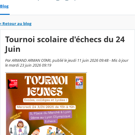
Blog
‹
Retour au blog
Tournoi scolaire d'échecs du 24
Juin
Par ARMAND ARMAN OTARI, publié le jeudi 11 juin 2026 09:48 - Mis à jour
le mardi 23 juin 2026 09:19