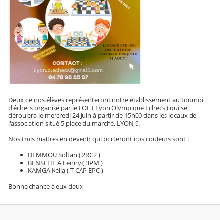
Deux de nos élèves représenteront notre établissement au tournoi
d'échecs organisé par le LOE ( Lyon Olympique Echecs ) qui se
déroulera le mercredi 24 Juin à partir de 15h00 dans les locaux de
l'association situé 5 place du marché, LYON 9.
Nos trois maitres en devenir qui porteront nos couleurs sont :
DEMMOU Soltan ( 2RC2 )
BENSEHILA Lenny ( 3PM )
KAMGA Kélia ( T CAP EPC )
Bonne chance à eux deux