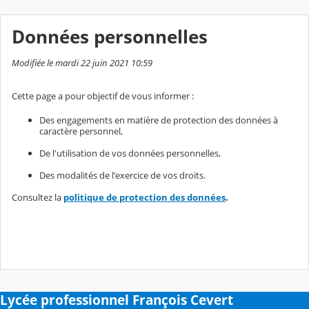
Données personnelles
Modifiée le mardi 22 juin 2021 10:59
Cette page a pour objectif de vous informer :
Des engagements en matière de protection des données à
caractère personnel,
De l'utilisation de vos données personnelles,
Des modalités de l'exercice de vos droits.
Consultez la
politique de protection des données
.
Lycée professionnel François Cevert