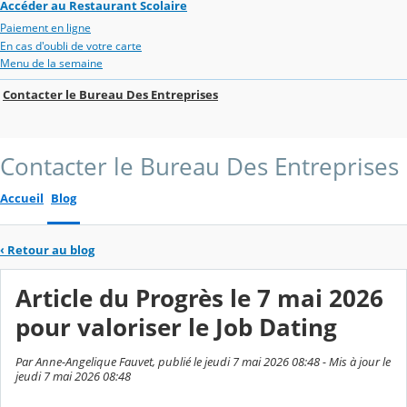
Accéder au Restaurant Scolaire
Paiement en ligne
En cas d'oubli de votre carte
Menu de la semaine
Contacter le Bureau Des Entreprises
Contacter le Bureau Des Entreprises
Accueil
Blog
‹
Retour au blog
Article du Progrès le 7 mai 2026
pour valoriser le Job Dating
Par Anne-Angelique Fauvet, publié le jeudi 7 mai 2026 08:48 - Mis à jour le
jeudi 7 mai 2026 08:48