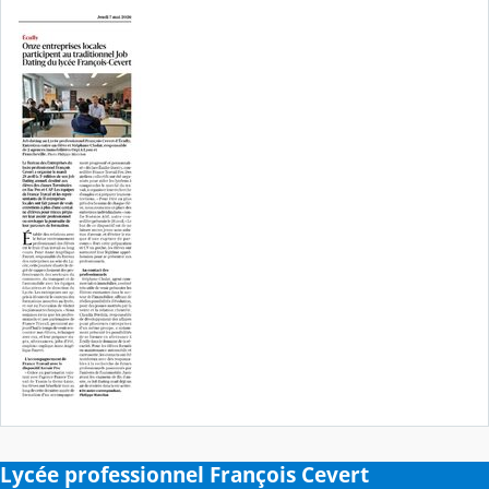
Lycée professionnel François Cevert