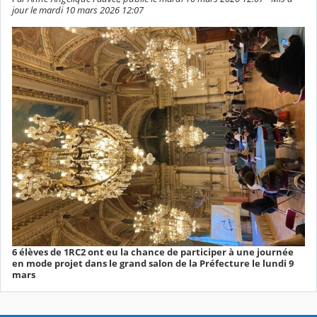
jour le mardi 10 mars 2026 12:07
6 élèves de 1RC2 ont eu la chance de participer à une journée
en mode projet dans le grand salon de la Préfecture le lundi 9
mars