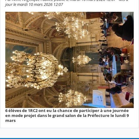
jour le mardi 10 mars 2026 12:07
6 élèves de 1RC2 ont eu la chance de participer à une journée
en mode projet dans le grand salon de la Préfecture le lundi 9
mars