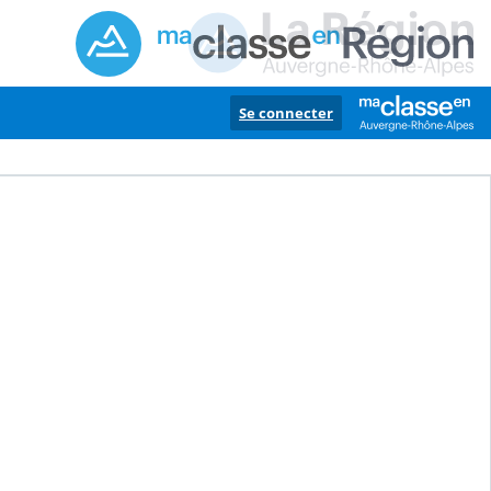
Se connecter