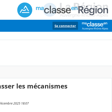
Se connecter
asser les mécanismes
 décembre 2025 18:07