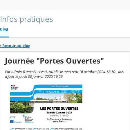
Infos pratiques
Blog
‹
Retour au blog
Journée "Portes Ouvertes"
Par admin francois-cevert, publié le mercredi 16 octobre 2024 18:10 - Mis
à jour le jeudi 30 janvier 2025 16:56