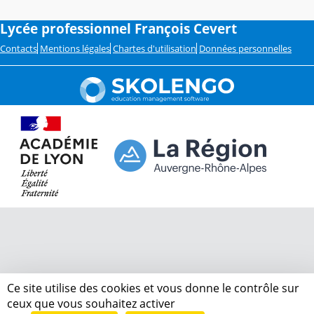
Lycée professionnel François Cevert
Contacts
Mentions légales
Chartes d'utilisation
Données personnelles
Ce site utilise des cookies et vous donne le contrôle sur
ceux que vous souhaitez activer