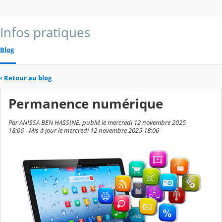
Infos pratiques
Blog
‹
Retour au blog
Permanence numérique
Par ANISSA BEN HASSINE, publié le mercredi 12 novembre 2025
18:06 - Mis à jour le mercredi 12 novembre 2025 18:06