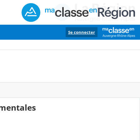
Se connecter
ementales