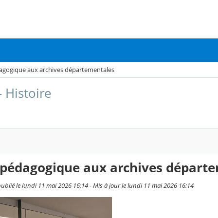
dagogique aux archives départementales
- Histoire
r pédagogique aux archives départ
ublié le lundi 11 mai 2026 16:14 - Mis à jour le lundi 11 mai 2026 16:14