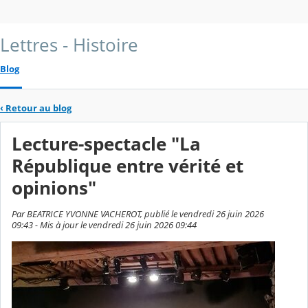
Lettres - Histoire
Blog
‹
Retour au blog
Lecture-spectacle "La
République entre vérité et
opinions"
Par BEATRICE YVONNE VACHEROT, publié le vendredi 26 juin 2026
09:43 - Mis à jour le vendredi 26 juin 2026 09:44