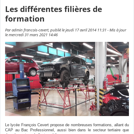
Les différentes filières de
formation
Par admin francois-cevert, publié le jeudi 17 avril 2014 11:31 - Mis à jour
le mercredi 31 mars 2021 14:46
Le lycée François Cevert propose de nombreuses formations, allant du
CAP au Bac Professionnel, aussi bien dans le secteur tertiaire que