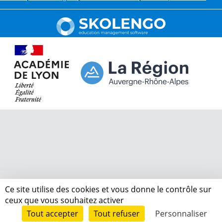
Ce site utilise des cookies et vous donne le contrôle sur
ceux que vous souhaitez activer
Tout accepter
Tout refuser
Personnaliser