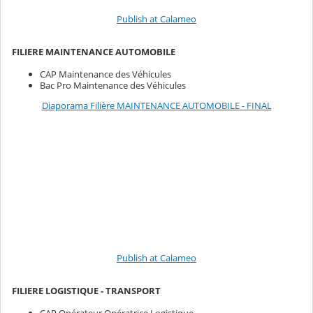
Publish at Calameo
FILIERE MAINTENANCE AUTOMOBILE
CAP Maintenance des Véhicules
Bac Pro Maintenance des Véhicules
Diaporama Filière MAINTENANCE AUTOMOBILE - FINAL
Publish at Calameo
FILIERE LOGISTIQUE - TRANSPORT