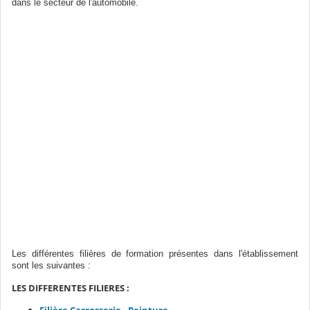
dans le secteur de l'automobile.
Les différentes filières de formation présentes dans l'établissement
sont les suivantes :
LES DIFFERENTES FILIERES :