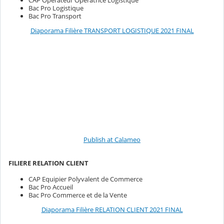
CAP Opérateur Opératrice Logistique
Bac Pro Logistique
Bac Pro Transport
Diaporama Filière TRANSPORT LOGISTIQUE 2021 FINAL
Publish at Calameo
FILIERE RELATION CLIENT
CAP Equipier Polyvalent de Commerce
Bac Pro Accueil
Bac Pro Commerce et de la Vente
Diaporama Filière RELATION CLIENT 2021 FINAL