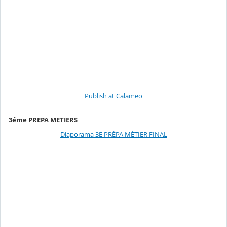
Publish at Calameo
3éme PREPA METIERS
Diaporama 3E PRÉPA MÉTIER FINAL