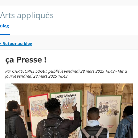
Arts appliqués
Blog
‹
Retour au blog
ça Presse !
Par CHRISTOPHE LOGET, publié le vendredi 28 mars 2025 18:43 - Mis à
jour le vendredi 28 mars 2025 18:43