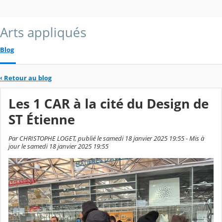
Arts appliqués
Blog
‹
Retour au blog
Les 1 CAR à la cité du Design de
ST Étienne
Par CHRISTOPHE LOGET, publié le samedi 18 janvier 2025 19:55 - Mis à
jour le samedi 18 janvier 2025 19:55