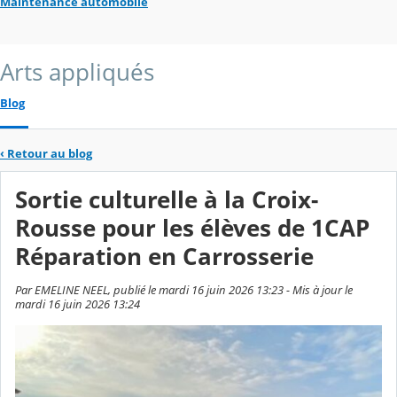
Maintenance automobile
Arts appliqués
Blog
‹
Retour au blog
Sortie culturelle à la Croix-
Rousse pour les élèves de 1CAP
Réparation en Carrosserie
Par EMELINE NEEL, publié le mardi 16 juin 2026 13:23 - Mis à jour le
mardi 16 juin 2026 13:24