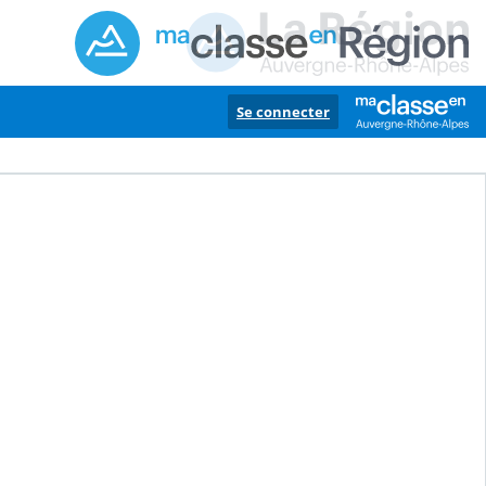
Se connecter