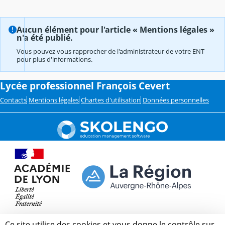
Aucun élément pour l'article « Mentions légales »
n'a été publié.
Vous pouvez vous rapprocher de l'administrateur de votre ENT
pour plus d'informations.
Lycée professionnel François Cevert
Contacts
Mentions légales
Chartes d'utilisation
Données personnelles
Ce site utilise des cookies et vous donne le contrôle sur