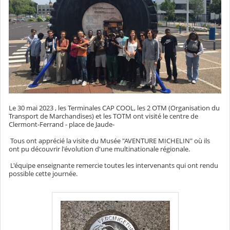
Le 30 mai 2023 , les Terminales CAP COOL, les 2 OTM (Organisation du
Transport de Marchandises) et les TOTM ont visité le centre de
Clermont-Ferrand - place de Jaude-
Tous ont apprécié la visite du Musée "AVENTURE MICHELIN" où ils
ont pu découvrir l'évolution d'une multinationale régionale.
L'équipe enseignante remercie toutes les intervenants qui ont rendu
possible cette journée.