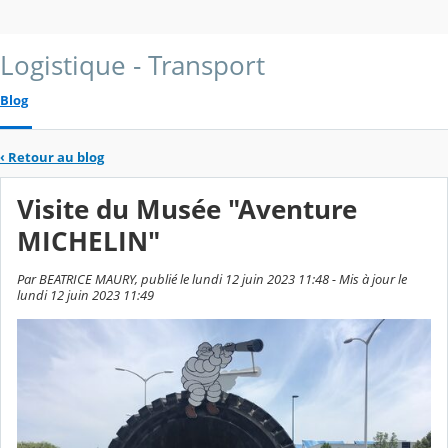
Logistique - Transport
Blog
‹
Retour au blog
Visite du Musée "Aventure
MICHELIN"
Par BEATRICE MAURY, publié le lundi 12 juin 2023 11:48 - Mis à jour le
lundi 12 juin 2023 11:49